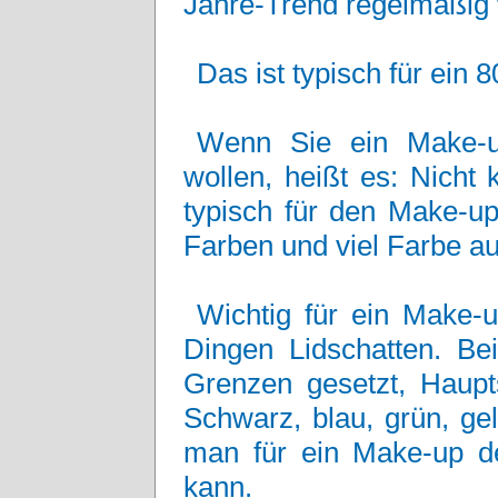
Jahre-Trend regelmäßig 
Das ist typisch für ein
Wenn Sie ein Make-u
wollen, heißt es: Nicht
typisch für den Make-up-
Farben und viel Farbe au
Wichtig für ein Make-u
Dingen Lidschatten. B
Grenzen gesetzt, Haupt
Schwarz, blau, grün, ge
man für ein Make-up de
kann.