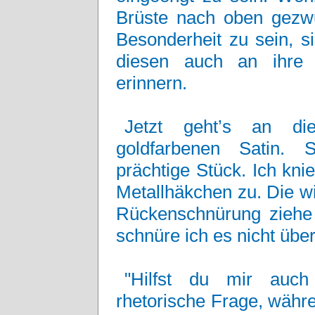
Brüste nach oben gezw
Besonderheit zu sein, s
diesen auch an ihre 
erinnern.
Jetzt geht’s an d
goldfarbenen Satin. 
prächtige Stück. Ich kn
Metallhäkchen zu. Die w
Rückenschnürung ziehe 
schnüre ich es nicht über
"Hilfst du mir auch
rhetorische Frage, währe