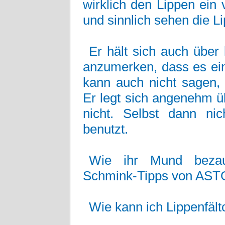
wirklich den Lippen ein
und sinnlich sehen die 
Er hält sich auch über 
anzumerken, dass es ein
kann auch nicht sagen,
Er legt sich angenehm ü
nicht. Selbst dann ni
benutzt.
Wie ihr Mund bezau
Schmink-Tipps von AST
Wie kann ich Lippenfäl