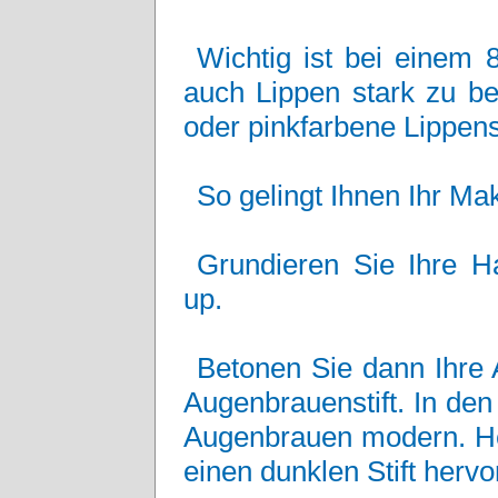
Wichtig ist bei einem
auch Lippen stark zu bet
oder pinkfarbene Lippens
So gelingt Ihnen Ihr Ma
Grundieren Sie Ihre H
up.
Betonen Sie dann Ihre
Augenbrauenstift. In den
Augenbrauen modern. He
einen dunklen Stift hervo