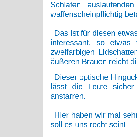
Schläfen auslaufenden 
waffenscheinpflichtig bet
Das ist für diesen etwa
interessant, so etwas 
zweifarbigen Lidschatte
äußeren Brauen reicht di
Dieser optische Hingu
lässt die Leute sicher
anstarren.
Hier haben wir mal sehr
soll es uns recht sein!