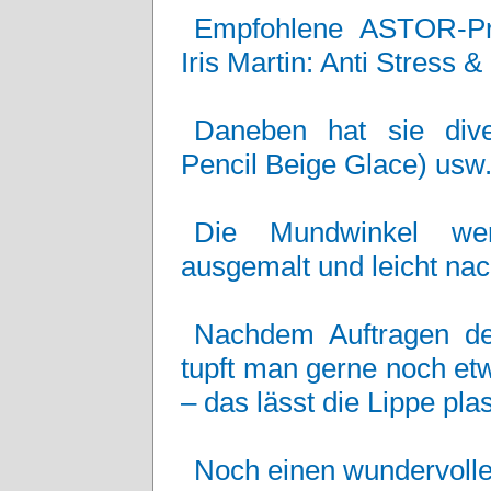
Empfohlene ASTOR-Pr
Iris Martin: Anti Stress &
Daneben hat sie dive
Pencil Beige Glace) usw
Die Mundwinkel wer
ausgemalt und leicht nac
Nachdem Auftragen de
tupft man gerne noch etw
– das lässt die Lippe pla
Noch einen wundervollen 