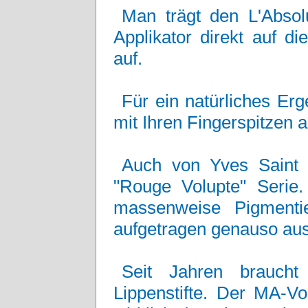
Man trägt den L'Abso
Applikator direkt auf d
auf.
Für ein natürliches Er
mit Ihren Fingerspitzen a
Auch von Yves Saint 
"Rouge Volupte" Serie
massenweise Pigmentie
aufgetragen genauso aus 
Seit Jahren braucht
Lippenstifte. Der MA-Vo