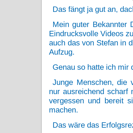
Das fängt ja gut an, dac
Mein guter Bekannter D
Eindrucksvolle Videos 
auch das von Stefan in 
Aufzug.
Genau so hatte ich mir d
Junge Menschen, die v
nur ausreichend scharf 
vergessen und bereit si
machen.
Das wäre das Erfolgsrez