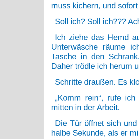
muss kichern, und sofort
Soll ich? Soll ich??? A
Ich ziehe das Hemd au
Unterwäsche räume ic
Tasche in den Schrank.
Daher trödle ich herum u
Schritte draußen. Es klo
„Komm rein“, rufe ich
mitten in der Arbeit.
Die Tür öffnet sich und 
halbe Sekunde, als er mi