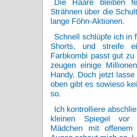
Die Haare bleiben f
Strähnen über die Schulte
lange Föhn-Aktionen.
Schnell schlüpfe ich in 
Shorts, und streife 
Farbkombi passt gut zu
zeugen einige Million
Handy. Doch jetzt lasse 
oben gibt es sowieso kei
so.
Ich kontrolliere absch
kleinen Spiegel vor
Mädchen mit offenem 