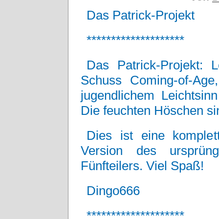
Das Patrick-Projekt
********************
Das Patrick-Projekt: L
Schuss Coming-of-Age,
jugendlichem Leichtsin
Die feuchten Höschen sin
Dies ist eine komplet
Version des ursprüngl
Fünfteilers. Viel Spaß!
Dingo666
********************