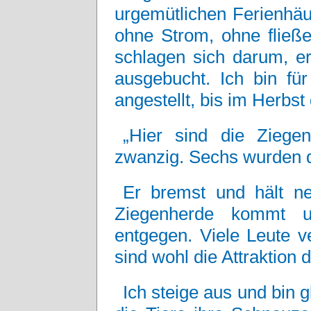
urgemütlichen Ferienhäu
ohne Strom, ohne fließ
schlagen sich darum, er
ausgebucht. Ich bin fü
angestellt, bis im Herbst
„Hier sind die Ziege
zwanzig. Sechs wurden d
Er bremst und hält ne
Ziegenherde kommt 
entgegen. Viele Leute ve
sind wohl die Attraktion 
Ich steige aus und bin 