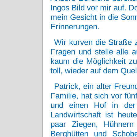
Ingos Bild vor mir auf. 
mein Gesicht in die Sonn
Erinnerungen.
Wir kurven die Straße 
Fragen und stelle alle a
kaum die Möglichkeit zu
toll, wieder auf dem Quel
Patrick, ein alter Fre
Familie, hat sich vor fü
und einen Hof in der
Landwirtschaft ist heu
paar Ziegen, Hühnern
Berghütten und Schob