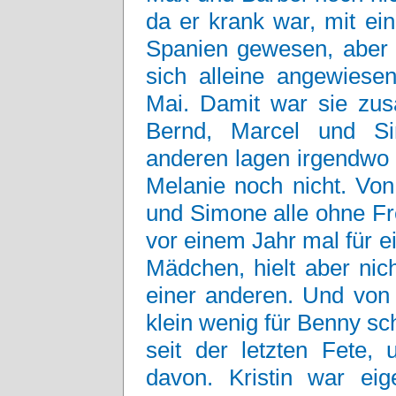
da er krank war, mit ei
Spanien gewesen, aber 
sich alleine angewiese
Mai. Damit war sie zus
Bernd, Marcel und Si
anderen lagen irgendwo 
Melanie noch nicht. Von
und Simone alle ohne Fr
vor einem Jahr mal für 
Mädchen, hielt aber nic
einer anderen. Und von 
klein wenig für Benny s
seit der letzten Fete,
davon. Kristin war eig