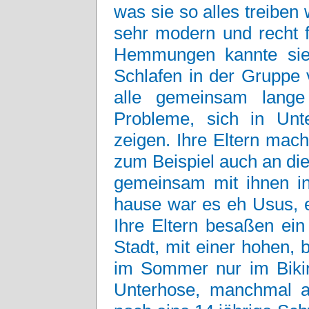
was sie so alles treiben
sehr modern und recht f
Hemmungen kannte sie
Schlafen in der Gruppe v
alle gemeinsam lange 
Probleme, sich in Un
zeigen. Ihre Eltern mac
zum Beispiel auch an di
gemeinsam mit ihnen i
hause war es eh Usus, 
Ihre Eltern besaßen ei
Stadt, mit einer hohen, 
im Sommer nur im Bikin
Unterhose, manchmal a