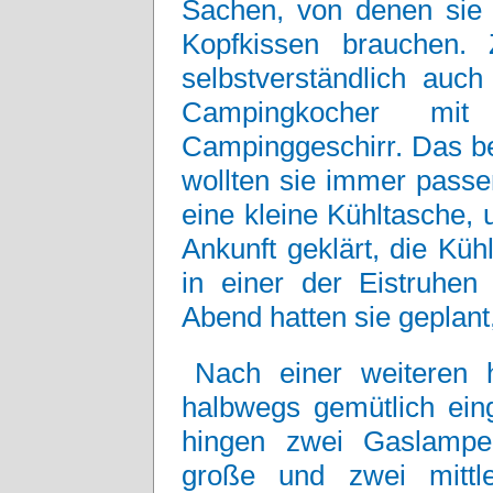
Sachen, von denen sie h
Kopfkissen brauchen.
selbstverständlich auch
Campingkocher mit
Campinggeschirr. Das be
wollten sie immer passe
eine kleine Kühltasche, 
Ankunft geklärt, die Kü
in einer der Eistruhen
Abend hatten sie geplant,
Nach einer weiteren 
halbwegs gemütlich eing
hingen zwei Gaslampe
große und zwei mittl