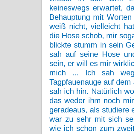
keineswegs erwartet, da
Behauptung mit Worten z
weiß nicht, vielleicht ha
die Hose schob, mir sog
blickte stumm in sein Ge
sah auf seine Hose un
sein, er will es mir wirkli
mich ... Ich sah weg
Tagpfauenauge auf dem 
sah ich hin. Natürlich w
das weder ihm noch mir 
geradeaus, als studiere
war zu sehr mit sich se
wie ich schon zum zweit