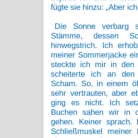
fügte sie hinzu: „Aber ich
Die Sonne verbarg s
Stämme, dessen Sc
hinwegstrich. Ich erh
meiner Sommerjacke ein
steckte ich mir in den 
scheiterte ich an den
Scham. So, in einem öff
sehr vertrauten, aber e
ging es nicht. Ich set
Buchen sahen wir in 
gehen. Keiner sprach. 
Schließmuskel meiner 