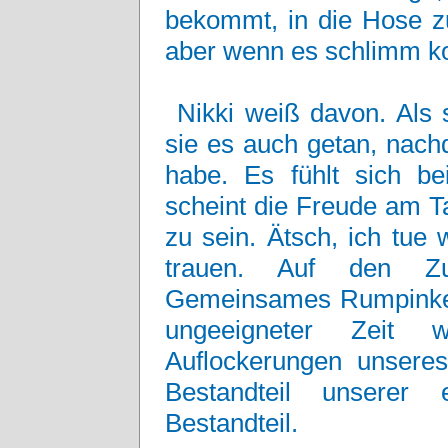
bekommt, in die Hose zu
aber wenn es schlimm k
Nikki weiß davon. Als 
sie es auch getan, nach
habe. Es fühlt sich bei
scheint die Freude am T
zu sein. Ätsch, ich tue
trauen. Auf den Zu
Gemeinsames Rumpinkel
ungeeigneter Zeit wu
Auflockerungen unseres
Bestandteil unserer 
Bestandteil.