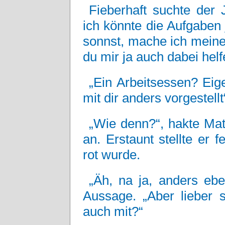
Fieberhaft suchte der
ich könnte die Aufgaben
sonnst, mache ich meine
du mir ja auch dabei helf
„Ein Arbeitsessen? Eige
mit dir anders vorgestellt
„Wie denn?“, hakte Matt
an. Erstaunt stellte er
rot wurde.
„Äh, na ja, anders ebe
Aussage. „Aber lieber 
auch mit?“