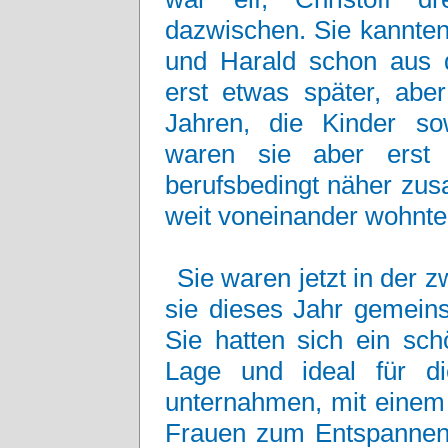
dazwischen. Sie kannten
und Harald schon aus d
erst etwas später, abe
Jahren, die Kinder so
waren sie aber erst 
berufsbedingt näher zu
weit voneinander wohnte
Sie waren jetzt in der 
sie dieses Jahr gemein
Sie hatten sich ein sc
Lage und ideal für di
unternahmen, mit einem 
Frauen zum Entspannen 