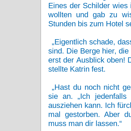
Eines der Schilder wies i
wollten und gab zu wi
Stunden bis zum Hotel se
„Eigentlich schade, das
sind. Die Berge hier, die
erst der Ausblick oben!
stellte Katrin fest.
„Hast du noch nicht ge
sie an. „Ich jedenfall
ausziehen kann. Ich fürcht
mal gestorben. Aber d
muss man dir lassen.“