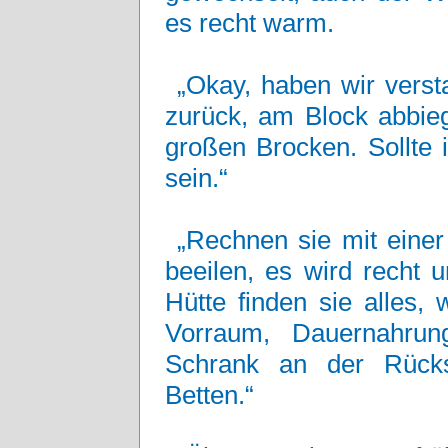
es recht warm.
„Okay, haben wir verst
zurück, am Block abbie
großen Brocken. Sollte
sein.“
„Rechnen sie mit einer
beeilen, es wird recht 
Hütte finden sie alles,
Vorraum, Dauernahrun
Schrank an der Rücks
Betten.“