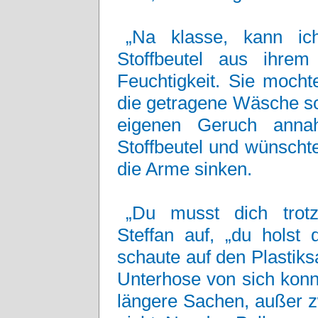
„Na klasse, kann ic
Stoffbeutel aus ihre
Feuchtigkeit. Sie mochte
die getragene Wäsche sc
eigenen Geruch annah
Stoffbeutel und wünschte 
die Arme sinken.
„Du musst dich trotz
Steffan auf, „du holst 
schaute auf den Plastiks
Unterhose von sich konn
längere Sachen, außer z