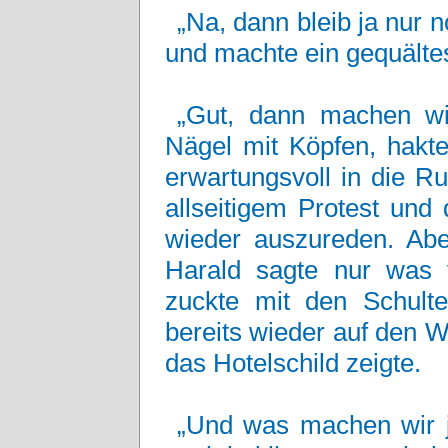
„Na, dann bleib ja nur no
und machte ein gequälte
„Gut, dann machen wir
Nägel mit Köpfen, hakte
erwartungsvoll in die Ru
allseitigem Protest und
wieder auszureden. Aber
Harald sagte nur was 
zuckte mit den Schulte
bereits wieder auf den 
das Hotelschild zeigte.
„Und was machen wir je