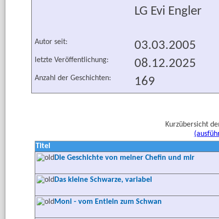
LG Evi Engler
Autor seit:
03.03.2005
letzte Veröffentlichung:
08.12.2025
Anzahl der Geschichten:
169
Kurzübersicht de
(ausfüh
Titel
Die Geschichte von meiner Chefin und mir
Das kleine Schwarze, variabel
Moni - vom Entlein zum Schwan