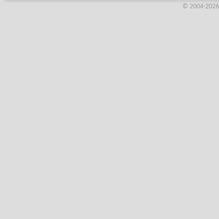
© 2004-2026,