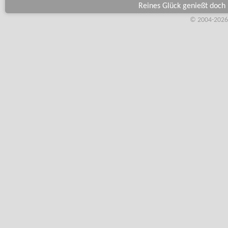
Reines Glück genießt doch 
© 2004-2026,