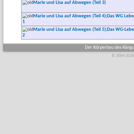
Marie und Lisa auf Abwegen (Teil 3)
Marie und Lisa auf Abwegen (Teil 4);Das WG Leb
1
Marie und Lisa auf Abwegen (Teil 5);Das WG-Leb
2
Der Körperbau des Kängur
© 2004-2026,