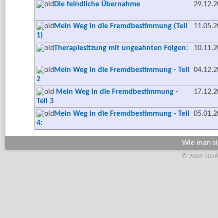
Die feindliche Übernahme
29.12.
Mein Weg in die Fremdbestimmung (Teil
11.05.
1)
Therapiesitzung mit ungeahnten Folgen:
10.11.
Mein Weg in die Fremdbestimmung - Teil
04.12.
2
Mein Weg in die Fremdbestimmung -
17.12.
Teil 3
Mein Weg in die Fremdbestimmung - Teil
05.01.
4:
Wie man sic
© 2004-2026,