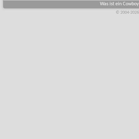
Was ist ein Cowboy 
© 2004-2026,