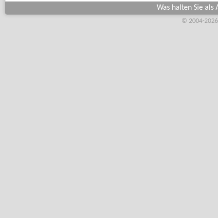
Was halten Sie als 
© 2004-2026,