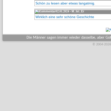
Schön zu lesen aber etwas langatmig.
02.01.2024
- M_Ist_Er
Wirklich eine sehr schöne Geschichte
Die Männer sagen immer wieder dasselbe, aber Got
© 2004-2026,