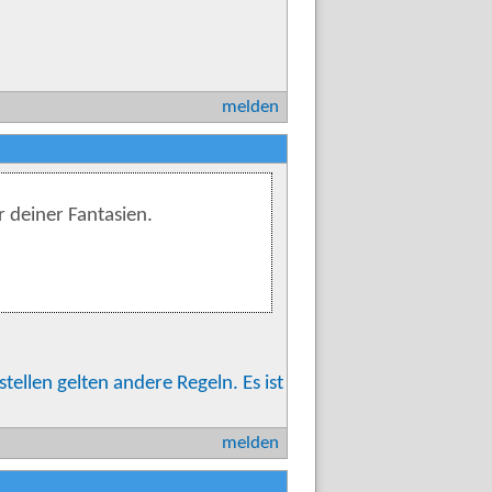
melden
r deiner Fantasien.
stellen gelten andere Regeln. Es ist
melden