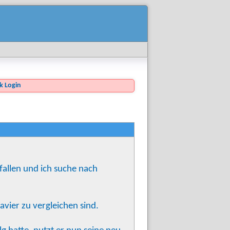
Login
fallen und ich suche nach
avier zu vergleichen sind.