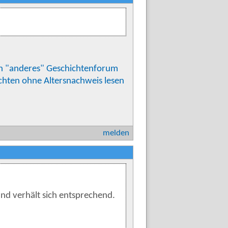
ein "anderes" Geschichtenforum
hten ohne Altersnachweis lesen
melden
nd verhält sich entsprechend.