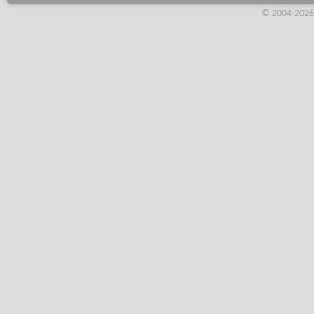
© 2004-2026,