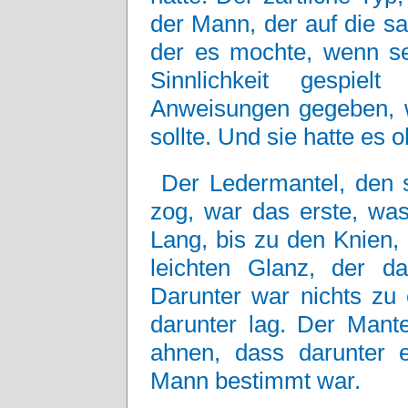
der Mann, der auf die s
der es mochte, wenn se
Sinnlichkeit gespiel
Anweisungen gegeben, w
sollte. Und sie hatte es 
Der Ledermantel, den s
zog, war das erste, w
Lang, bis zu den Knien, 
leichten Glanz, der d
Darunter war nichts zu
darunter lag. Der Mante
ahnen, dass darunter 
Mann bestimmt war.