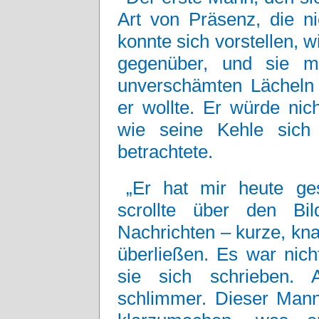
Art von Präsenz, die n
konnte sich vorstellen, 
gegenüber, und sie mi
unverschämten Lächeln
er wollte. Er würde nich
wie seine Kehle sich
betrachtete.
„Er hat mir heute ge
scrollte über den Bi
Nachrichten – kurze, kna
überließen. Es war nich
sie sich schrieben.
schlimmer. Dieser Mann