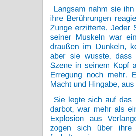
Langsam nahm sie ihn i
ihre Berührungen reagie
Zunge erzitterte. Jeder
seiner Muskeln war ein
draußen im Dunkeln, ko
aber sie wusste, dass 
Szene in seinem Kopf au
Erregung noch mehr. E
Macht und Hingabe, aus K
Sie legte sich auf das 
darbot, war mehr als ei
Explosion aus Verlan
zogen sich über ihre