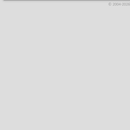
© 2004-2026,