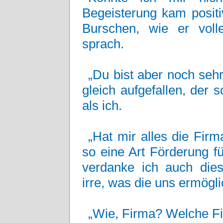
Begeisterung kam positi
Burschen, wie er voll
sprach.
„Du bist aber noch sehr
gleich aufgefallen, der s
als ich.
„Hat mir alles die Fir
so eine Art Förderung f
verdanke ich auch dies
irre, was die uns ermögli
„Wie, Firma? Welche F