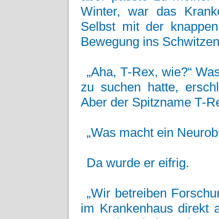
Winter, war das Kranke
Selbst mit der knappen
Bewegung ins Schwitzen
„Aha, T-Rex, wie?“ Was 
zu suchen hatte, erschl
Aber der Spitzname T-Re
„Was macht ein Neurobio
Da wurde er eifrig.
„Wir betreiben Forschu
im Krankenhaus direkt a