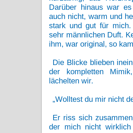
Darüber hinaus war es
auch nicht, warm und he
stark und gut für mich
sehr männlichen Duft. K
ihm, war original, so kam
Die Blicke blieben inei
der kompletten Mimik
lächelten wir.
„Wolltest du mir nicht d
Er riss sich zusammen,
der mich nicht wirklich