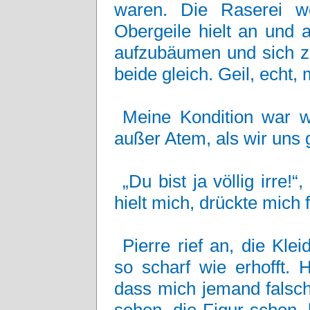
waren. Die Raserei w
Obergeile hielt an und 
aufzubäumen und sich zu
beide gleich. Geil, echt,
Meine Kondition war wi
außer Atem, als wir uns 
„Du bist ja völlig irre!
hielt mich, drückte mich f
Pierre rief an, die Kle
so scharf wie erhofft. 
dass mich jemand falsch