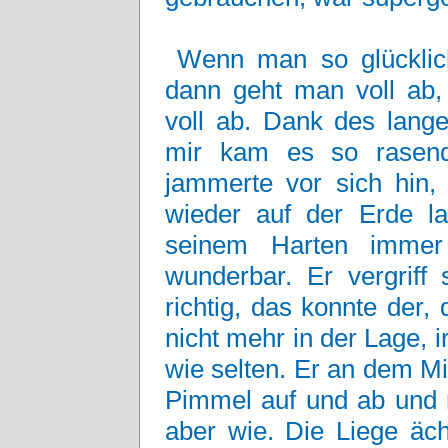
Wenn man so glücklic
dann geht man voll ab, 
voll ab. Dank des lange
mir kam es so rasend
jammerte vor sich hin,
wieder auf der Erde la
seinem Harten immer
wunderbar. Er vergriff
richtig, das konnte der,
nicht mehr in der Lage, 
wie selten. Er an dem Mi
Pimmel auf und ab und r
aber wie. Die Liege äch