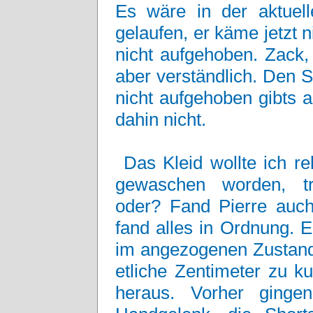
Es wäre in der aktuell
gelaufen, er käme jetzt 
nicht aufgehoben. Zack,
aber verständlich. Den 
nicht aufgehoben gibts a
dahin nicht.
Das Kleid wollte ich re
gewaschen worden, tr
oder? Fand Pierre auch
fand alles in Ordnung. E
im angezogenen Zustand
etliche Zentimeter zu k
heraus. Vorher ging