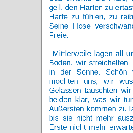
geil, den Harten zu ertas
Harte zu fühlen, zu re
Seine Hose verschwand,
Freie.
Mittlerweile lagen all
Boden, wir streichelten, 
in der Sonne. Schön w
mochten uns, wir wus
Gelassen tauschten wir 
beiden klar, was wir t
Äußersten kommen zu las
bis sie nicht mehr ausz
Erste nicht mehr erwarte