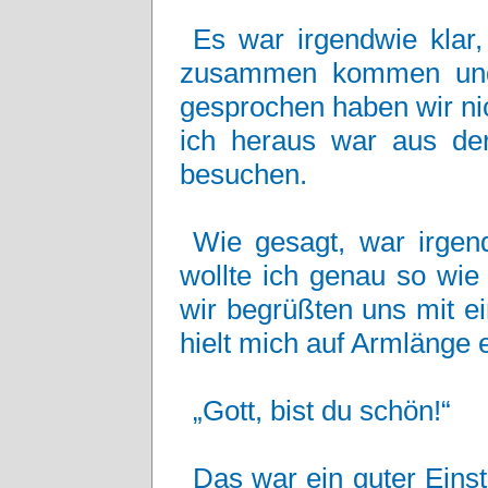
Es war irgendwie klar,
zusammen kommen und 
gesprochen haben wir ni
ich heraus war aus de
besuchen.
Wie gesagt, war irgend
wollte ich genau so wie
wir begrüßten uns mit e
hielt mich auf Armlänge e
„Gott, bist du schön!“
Das war ein guter Eins